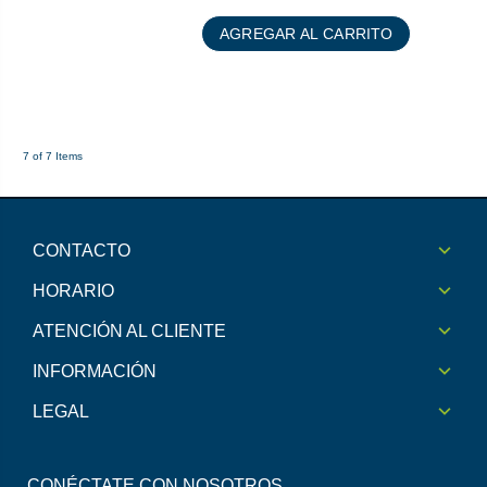
AGREGAR AL CARRITO
7 of 7 Items
CONTACTO
HORARIO
ATENCIÓN AL CLIENTE
INFORMACIÓN
LEGAL
CONÉCTATE CON NOSOTROS