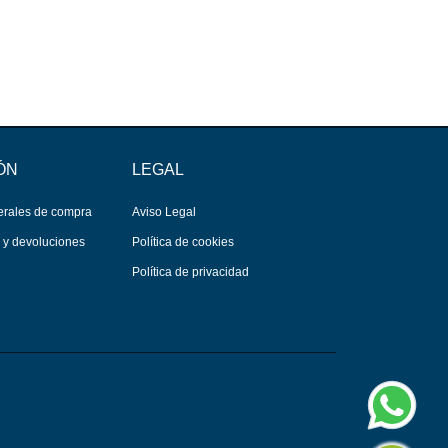
ÓN
LEGAL
erales de compra
Aviso Legal
s y devoluciones
Política de cookies
Política de privacidad