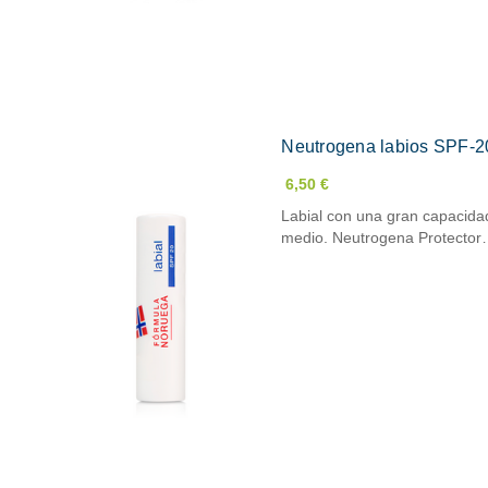
Neutrogena labios SPF-2
6,50 €
Labial con una gran capacidad
medio. Neutrogena Protecto