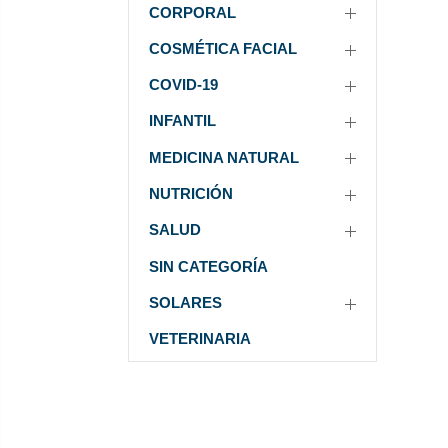
CORPORAL
COSMÉTICA FACIAL
COVID-19
INFANTIL
MEDICINA NATURAL
NUTRICIÓN
SALUD
SIN CATEGORÍA
SOLARES
VETERINARIA