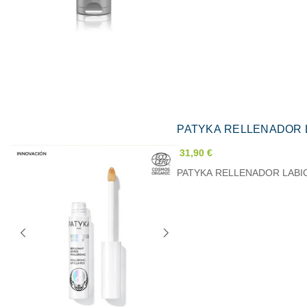
PATYKA RELLENADOR 
31,90 €
PATYKA RELLENADOR LABI