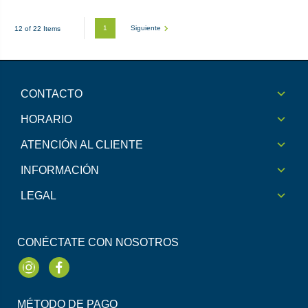
1
Siguiente
12 of 22 Items
CONTACTO
HORARIO
ATENCIÓN AL CLIENTE
INFORMACIÓN
LEGAL
CONÉCTATE CON NOSOTROS
Instagram
Facebook
MÉTODO DE PAGO