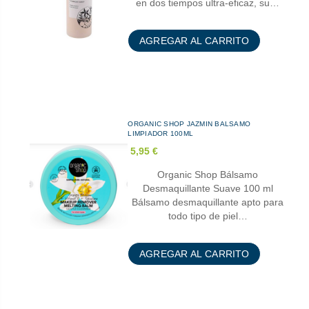
en dos tiempos ultra-eficaz, su…
AGREGAR AL CARRITO
ORGANIC SHOP JAZMIN BALSAMO
LIMPIADOR 100ML
5,95 €
Organic Shop Bálsamo
Desmaquillante Suave 100 ml
Bálsamo desmaquillante apto para
todo tipo de piel…
AGREGAR AL CARRITO