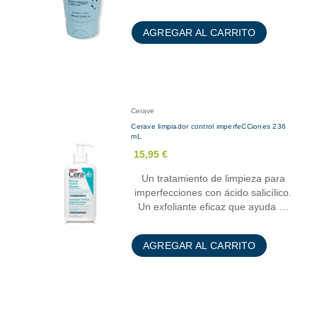
AGREGAR AL CARRITO
Cerave
Cerave limpiador control imperfeCCiones 236
mL
15,95 €
Un tratamiento de limpieza para
imperfecciones con ácido salicílico.
Un exfoliante eficaz que ayuda …
AGREGAR AL CARRITO