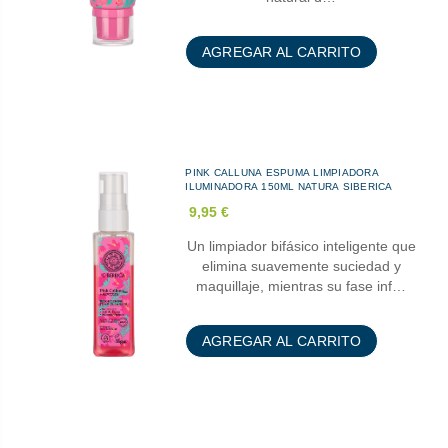
AGREGAR AL CARRITO
PINK CALLUNA ESPUMA LIMPIADORA
ILUMINADORA 150ML NATURA SIBERICA
9,95 €
Un limpiador bifásico inteligente que
elimina suavemente suciedad y
maquillaje, mientras su fase inf…
AGREGAR AL CARRITO