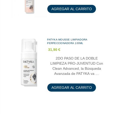
AGREGAR AL CARRITO
PATYKA MOUSSE LIMPIADORA
PERFECCIONADORA 100ML
31,90 €
2DO PASO DE LA DOBLE
LIMPIEZA PRO-JUVENTUD Con
Clean Advanced, la Búsqueda
Avanzada de PATYKA va …
AGREGAR AL CARRITO