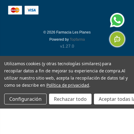
© 2026
Farmacia Les Planes
Powered by
Topfarma
v1.27.0
Utilizamos cookies (y otras tecnologías similares) para
recopilar datos a fin de mejorar su experiencia de compra.
Al
utilizar nuestro sitio web, acepta la recopilación de datos tal y
como se describe en
Política de privacidad
.
Configuración
Rechazar todo
Aceptar todas l