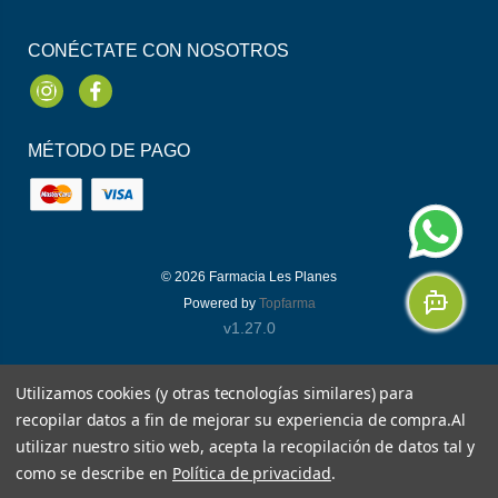
CONÉCTATE CON NOSOTROS
Instagram
Facebook
MÉTODO DE PAGO
© 2026
Farmacia Les Planes
Powered by
Topfarma
v1.27.0
Utilizamos cookies (y otras tecnologías similares) para
recopilar datos a fin de mejorar su experiencia de compra.
Al
utilizar nuestro sitio web, acepta la recopilación de datos tal y
como se describe en
Política de privacidad
.