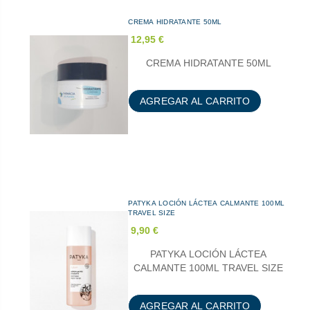
CREMA HIDRATANTE 50ML
12,95 €
CREMA HIDRATANTE 50ML
AGREGAR AL CARRITO
PATYKA LOCIÓN LÁCTEA CALMANTE 100ML
TRAVEL SIZE
9,90 €
PATYKA LOCIÓN LÁCTEA
CALMANTE 100ML TRAVEL SIZE
AGREGAR AL CARRITO