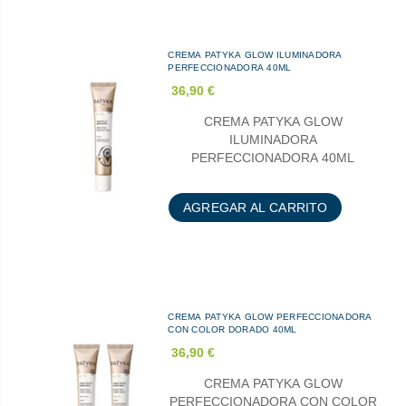
CREMA PATYKA GLOW ILUMINADORA
PERFECCIONADORA 40ML
36,90 €
CREMA PATYKA GLOW
ILUMINADORA
PERFECCIONADORA 40ML
AGREGAR AL CARRITO
CREMA PATYKA GLOW PERFECCIONADORA
CON COLOR DORADO 40ML
36,90 €
CREMA PATYKA GLOW
PERFECCIONADORA CON COLOR