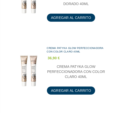
DORADO 40ML
AGREGAR AL CARRITO
CREMA PATYKA GLOW PERFECCIONADORA
CON COLOR CLARO 40ML
36,90 €
CREMA PATYKA GLOW
PERFECCIONADORA CON COLOR
CLARO 40ML
AGREGAR AL CARRITO