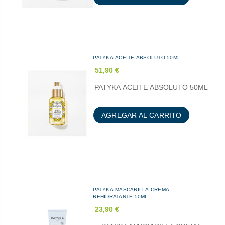
PATYKA ACEITE ABSOLUTO 50ML
51,90 €
PATYKA ACEITE ABSOLUTO 50ML
AGREGAR AL CARRITO
PATYKA MASCARILLA CREMA
REHIDRATANTE 50ML
23,90 €