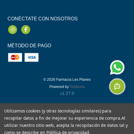
CONÉCTATE CON NOSOTROS
Instagram
Facebook
MÉTODO DE PAGO
© 2026
Farmacia Les Planes
Powered by
Topfarma
v1.27.0
Utilizamos cookies (y otras tecnologías similares) para
recopilar datos a fin de mejorar su experiencia de compra.
Al
utilizar nuestro sitio web, acepta la recopilación de datos tal y
como se describe en
Política de privacidad
.