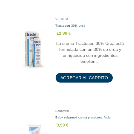
VECTEM
Tractopon 30% urea
12,90 €
La crema Tractopon 30% Urea está
formulada con un 30% de urea y
enriquecida con ingredientes
emolien…
AGREGAR AL CARRITO
Sebamed
Baby sebamed crema protectora facial
9,90 €