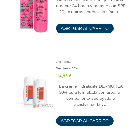
durante 24 horas y protege con SPF
20, mientras potencia la síntes…
AGREGAR AL CARRITO
unipharma
Dermiurea 30%
14,95 €
La crema hidratante DERMUREA
30% está formulada con urea, un
componente que ayuda a
transformar la c…
AGREGAR AL CARRITO