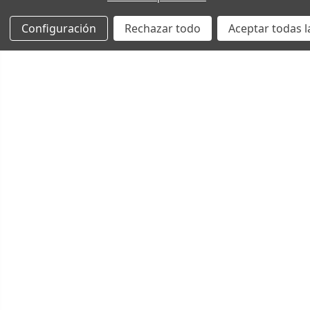
Configuración
Rechazar todo
Aceptar todas l