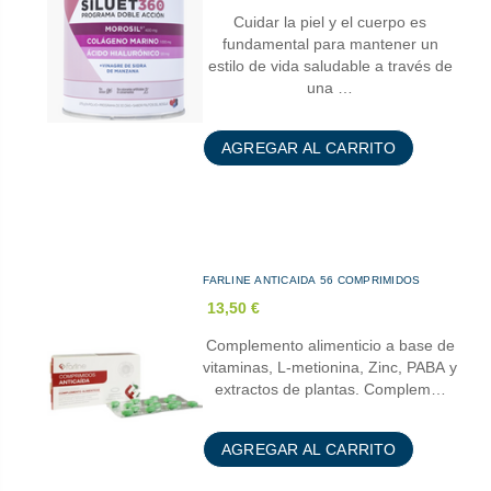
Cuidar la piel y el cuerpo es
fundamental para mantener un
estilo de vida saludable a través de
una …
AGREGAR AL CARRITO
FARLINE ANTICAIDA 56 COMPRIMIDOS
13,50 €
Complemento alimenticio a base de
vitaminas, L-metionina, Zinc, PABA y
extractos de plantas. Complem…
AGREGAR AL CARRITO