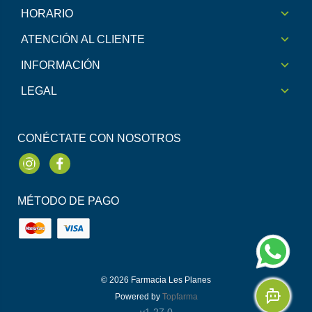
HORARIO
ATENCIÓN AL CLIENTE
INFORMACIÓN
LEGAL
CONÉCTATE CON NOSOTROS
Instagram
Facebook
MÉTODO DE PAGO
© 2026
Farmacia Les Planes
Powered by
Topfarma