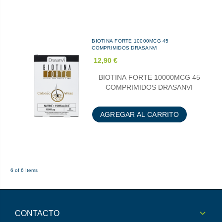
BIOTINA FORTE 10000MCG 45
COMPRIMIDOS DRASANVI
12,90 €
BIOTINA FORTE 10000MCG 45
COMPRIMIDOS DRASANVI
AGREGAR AL CARRITO
6 of 6 Items
CONTACTO