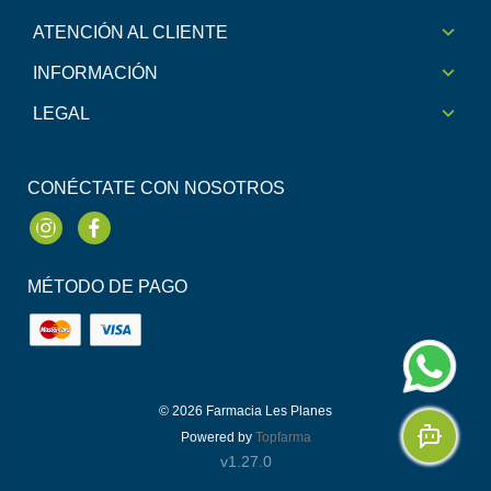
ATENCIÓN AL CLIENTE
INFORMACIÓN
LEGAL
CONÉCTATE CON NOSOTROS
Instagram
Facebook
MÉTODO DE PAGO
© 2026
Farmacia Les Planes
Powered by
Topfarma
v1.27.0