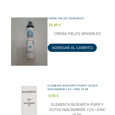
CREMA PIELES SENSIBLES
16,95 €
CREMA PIELES SENSIBLES
AGREGAR AL CARRITO
ELEMENTA BIOEARTH PURIFY GOTAS
NIACINAMIDE 11% +ZINC 15 ML
9,95 €
ELEMENTA BIOEARTH PURIFY
GOTAS NIACINAMIDE 11% +ZINC
15 ML