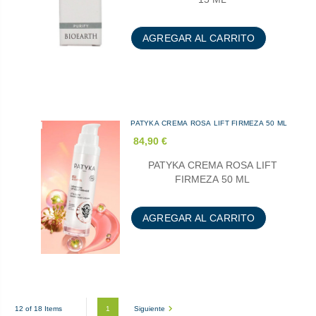
AGREGAR AL CARRITO
PATYKA CREMA ROSA LIFT FIRMEZA 50 ML
84,90 €
PATYKA CREMA ROSA LIFT
FIRMEZA 50 ML
AGREGAR AL CARRITO
1
Siguiente
12 of 18 Items