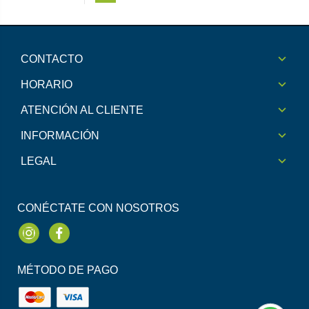
CONTACTO
HORARIO
ATENCIÓN AL CLIENTE
INFORMACIÓN
LEGAL
CONÉCTATE CON NOSOTROS
Instagram
Facebook
MÉTODO DE PAGO