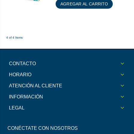
AGREGAR AL CARRITO
4 of 4 Items
CONTACTO
HORARIO
ATENCIÓN AL CLIENTE
INFORMACIÓN
LEGAL
CONÉCTATE CON NOSOTROS