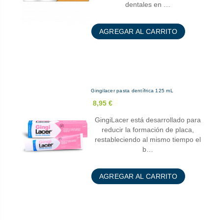
dentales en …
AGREGAR AL CARRITO
Gingilacer pasta dentífrica 125 mL
8,95 €
GingiLacer está desarrollado para
reducir la formación de placa,
restableciendo al mismo tiempo el
b…
AGREGAR AL CARRITO