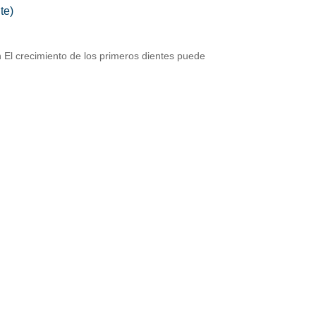
te)
ón El crecimiento de los primeros dientes puede