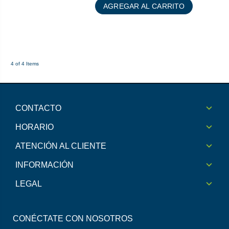
AGREGAR AL CARRITO
4 of 4 Items
CONTACTO
HORARIO
ATENCIÓN AL CLIENTE
INFORMACIÓN
LEGAL
CONÉCTATE CON NOSOTROS