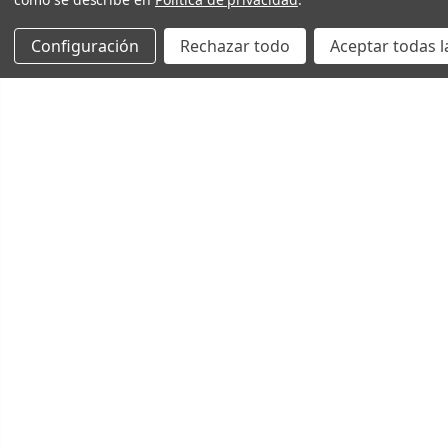
Configuración
Rechazar todo
Aceptar todas l