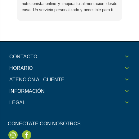
nutricionista online y mejora tu alimentación desde
casa. Un servicio personalizado y accesible para ti.
CONTACTO
HORARIO
ATENCIÓN AL CLIENTE
INFORMACIÓN
LEGAL
CONÉCTATE CON NOSOTROS
Instagram
Facebook