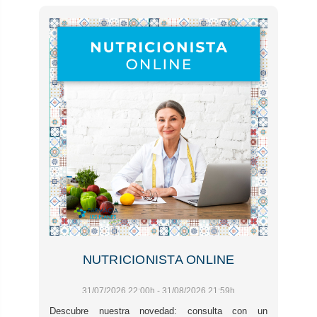
NUTRICIONISTA ONLINE
31/07/2026 22:00h - 31/08/2026 21:59h
Descubre nuestra novedad: consulta con un