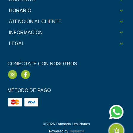
HORARIO
ATENCIÓN AL CLIENTE
INFORMACIÓN
LEGAL
CONÉCTATE CON NOSOTROS
Instagram
Facebook
MÉTODO DE PAGO
© 2026
Farmacia Les Planes
Powered by
Topfarma