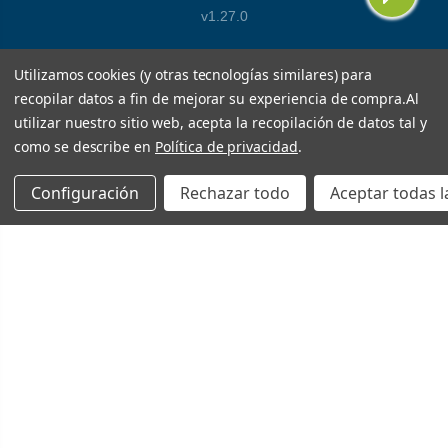
v1.27.0
Utilizamos cookies (y otras tecnologías similares) para
recopilar datos a fin de mejorar su experiencia de compra.
Al
utilizar nuestro sitio web, acepta la recopilación de datos tal y
como se describe en
Política de privacidad
.
Configuración
Rechazar todo
Aceptar todas l