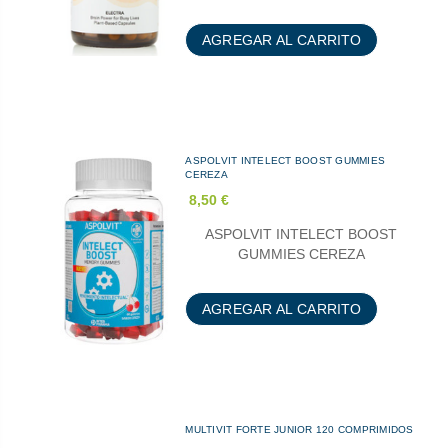
AGREGAR AL CARRITO
ASPOLVIT INTELECT BOOST GUMMIES
CEREZA
8,50 €
ASPOLVIT INTELECT BOOST
GUMMIES CEREZA
AGREGAR AL CARRITO
MULTIVIT FORTE JUNIOR 120 COMPRIMIDOS