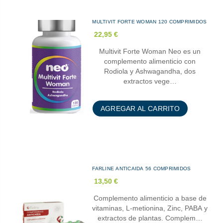
MULTIVIT FORTE WOMAN 120 COMPRIMIDOS
22,95 €
Multivit Forte Woman Neo es un
complemento alimenticio con
Rodiola y Ashwagandha, dos
extractos vege…
AGREGAR AL CARRITO
FARLINE ANTICAIDA 56 COMPRIMIDOS
13,50 €
Complemento alimenticio a base de
vitaminas, L-metionina, Zinc, PABA y
extractos de plantas. Complem…