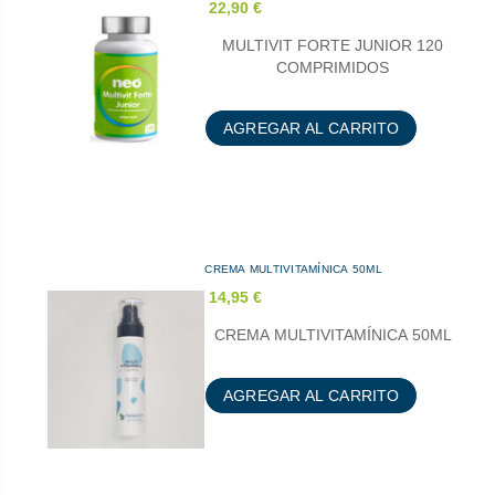
22,90 €
MULTIVIT FORTE JUNIOR 120
COMPRIMIDOS
AGREGAR AL CARRITO
CREMA MULTIVITAMÍNICA 50ML
14,95 €
CREMA MULTIVITAMÍNICA 50ML
AGREGAR AL CARRITO