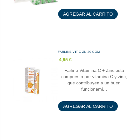
AGREGAR AL CARRITO
FARLINE VIT C ZN 20 COM
4,95 €
Farline Vitamina C + Zinc está
compuesto por vitamina C y zinc,
que contribuyen a un buen
funcionami…
AGREGAR AL CARRITO